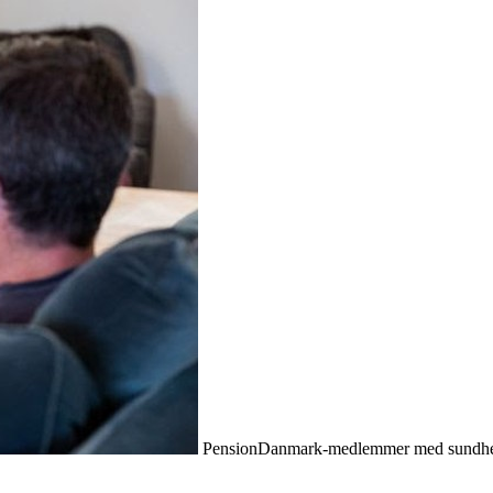
PensionDanmark-medlemmer med sundheds