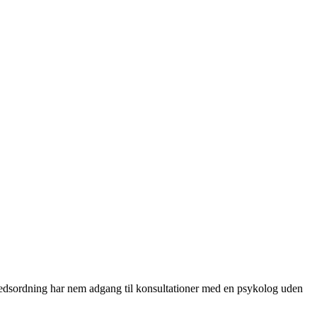
ordning har nem adgang til konsultationer med en psykolog uden