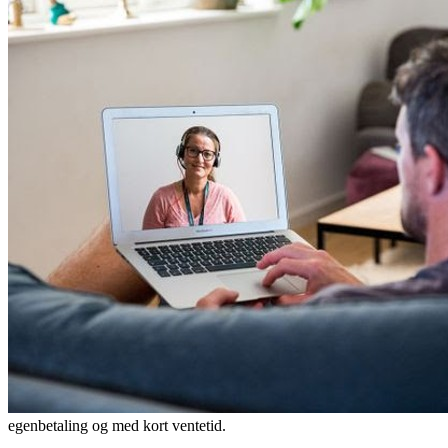
egenbetaling og med kort ventetid.