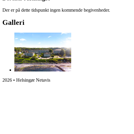
Der er på dette tidspunkt ingen kommende begivenheder.
Galleri
2026 • Helsingør Netavis