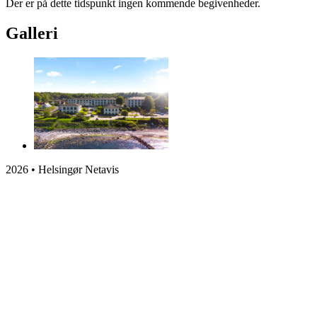
Der er på dette tidspunkt ingen kommende begivenheder.
Galleri
2026 • Helsingør Netavis