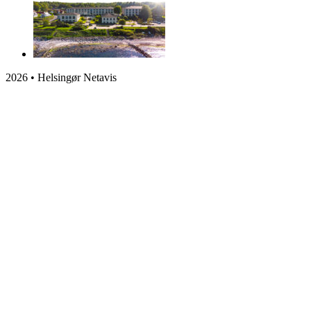
2026 • Helsingør Netavis