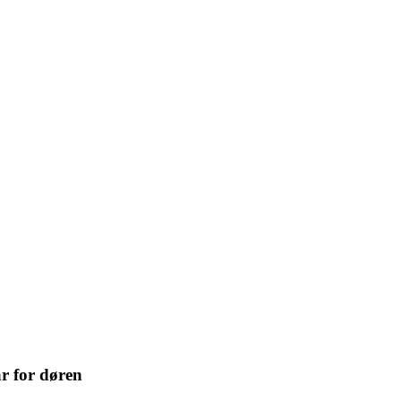
r for døren