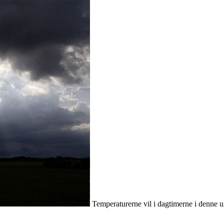
Temperaturerne vil i dagtimerne i denne 