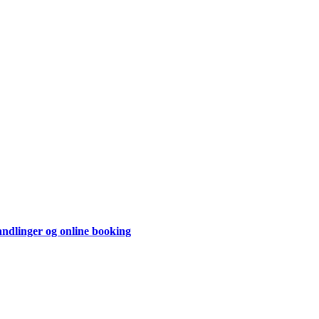
andlinger og online booking