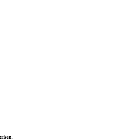
risen.